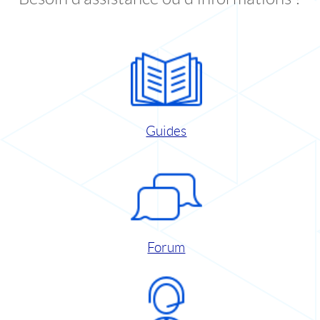
Guides
Forum